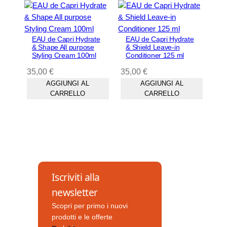
EAU de Capri Hydrate
EAU de Capri Hydrate
& Shape All purpose
& Shield Leave-in
Styling Cream 100ml
Conditioner 125 ml
35,00
€
35,00
€
AGGIUNGI AL
AGGIUNGI AL
CARRELLO
CARRELLO
Iscriviti alla
newsletter
Scopri per primo i nuovi
prodotti e le offerte