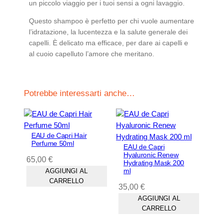
un piccolo viaggio per i tuoi sensi a ogni lavaggio.
Questo shampoo è perfetto per chi vuole aumentare
l’idratazione, la lucentezza e la salute generale dei
capelli. È delicato ma efficace, per dare ai capelli e
al cuoio capelluto l’amore che meritano.
Potrebbe interessarti anche…
EAU de Capri Hair
Perfume 50ml
EAU de Capri
Hyaluronic Renew
65,00
€
Hydrating Mask 200
ml
AGGIUNGI AL
CARRELLO
35,00
€
AGGIUNGI AL
CARRELLO