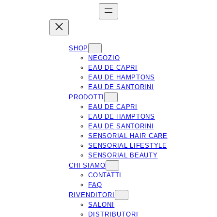
SHOP
NEGOZIO
EAU DE CAPRI
EAU DE HAMPTONS
EAU DE SANTORINI
PRODOTTI
EAU DE CAPRI
EAU DE HAMPTONS
EAU DE SANTORINI
SENSORIAL HAIR CARE
SENSORIAL LIFESTYLE
SENSORIAL BEAUTY
CHI SIAMO
CONTATTI
FAQ
RIVENDITORI
SALONI
DISTRIBUTORI